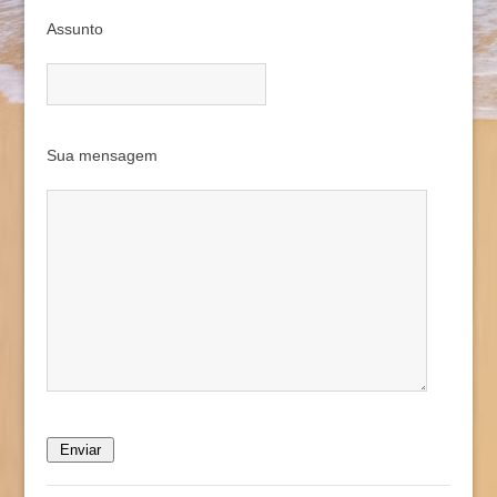
Assunto
Sua mensagem